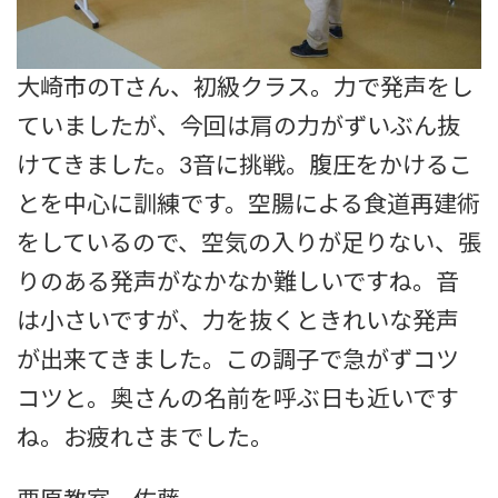
大崎市のTさん、初級クラス。力で発声をし
ていましたが、今回は肩の力がずいぶん抜
けてきました。3音に挑戦。腹圧をかけるこ
とを中心に訓練です。空腸による食道再建術
をしているので、空気の入りが足りない、張
りのある発声がなかなか難しいですね。音
は小さいですが、力を抜くときれいな発声
が出来てきました。この調子で急がずコツ
コツと。奥さんの名前を呼ぶ日も近いです
ね。お疲れさまでした。