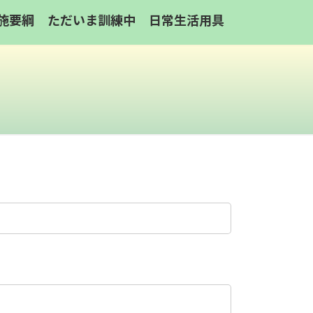
施要綱
ただいま訓練中
日常生活用具