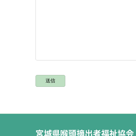
宮城県喉頭摘出者福祉協会