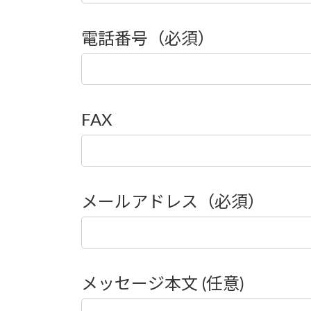
電話番号（必須）
FAX
メールアドレス（必須）
メッセージ本文 (任意)