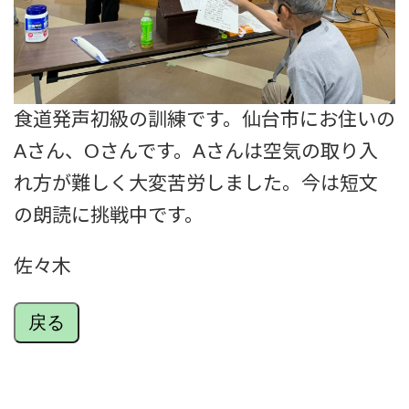
食道発声初級の訓練です。仙台市にお住いの
Aさん、Oさんです。Aさんは空気の取り入
れ方が難しく大変苦労しました。今は短文
の朗読に挑戦中です。
佐々木
戻る