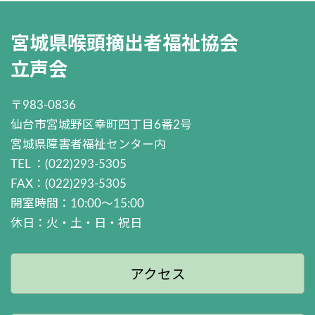
宮城県喉頭摘出者福祉協会
立声会
〒983-0836
仙台市宮城野区幸町四丁目6番2号
宮城県障害者福祉センター内
TEL ：(022)293-5305
FAX：(022)293-5305
開室時間：10:00～15:00
休日：火・土・日・祝日
アクセス