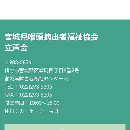
宮城県喉頭摘出者福祉協会
立声会
〒983-0836
仙台市宮城野区幸町四丁目6番2号
宮城県障害者福祉センター内
TEL ：(022)293-5305
FAX：(022)293-5305
開室時間：10:00～15:00
休日：火・土・日・祝日