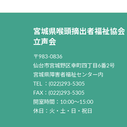
宮城県喉頭摘出者福祉協会
立声会
〒983-0836
仙台市宮城野区幸町四丁目6番2号
宮城県障害者福祉センター内
TEL ：(022)293-5305
FAX：(022)293-5305
開室時間：10:00～15:00
休日：火・土・日・祝日