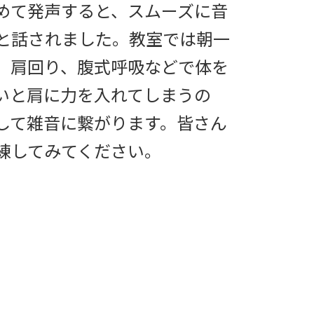
めて発声すると、スムーズに音
と話されました。教室では朝一
、肩回り、腹式呼吸などで体を
いと肩に力を入れてしまうの
して雑音に繋がります。皆さん
練してみてください。