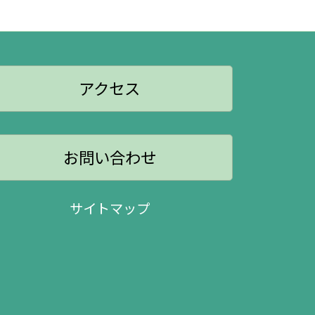
アクセス
お問い合わせ
サイトマップ