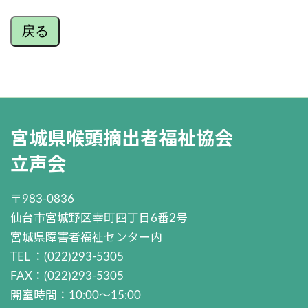
戻る
宮城県喉頭摘出者福祉協会
立声会
〒983-0836
仙台市宮城野区幸町四丁目6番2号
宮城県障害者福祉センター内
TEL ：(022)293-5305
FAX：(022)293-5305
開室時間：10:00～15:00