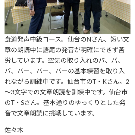
食道発声中級コース。仙台のNさん、短い文
章の朗読中に語尾の発音が明確にできず苦
労しています。空気の取り入れのバ、バ、
バ、バー、バー、バーの基本練習を取り入
れながら訓練中です。仙台市のT・Kさん。2
～3文字での文章朗読を訓練中です。仙台市
のT・Sさん。基本通りのゆっくりとした発
音で文章朗読に挑戦しています。
佐々木