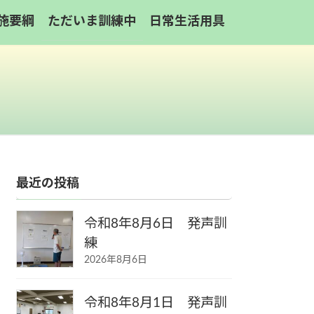
施要綱
ただいま訓練中
日常生活用具
最近の投稿
令和8年8月6日 発声訓
練
2026年8月6日
令和8年8月1日 発声訓