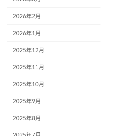
2026年2月
2026年1月
2025年12月
2025年11月
2025年10月
2025年9月
2025年8月
2025年7月