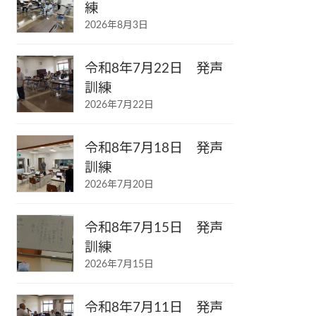
練
2026年8月3日
令和8年7月22日 発声
訓練
2026年7月22日
令和8年7月18日 発声
訓練
2026年7月20日
令和8年7月15日 発声
訓練
2026年7月15日
令和8年7月11日 発声