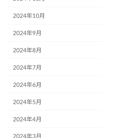
2024年10月
2024年9月
2024年8月
2024年7月
2024年6月
2024年5月
2024年4月
2024年3月