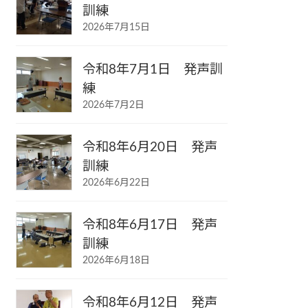
訓練
2026年7月15日
令和8年7月1日 発声訓
練
2026年7月2日
令和8年6月20日 発声
訓練
2026年6月22日
令和8年6月17日 発声
訓練
2026年6月18日
令和8年6月12日 発声