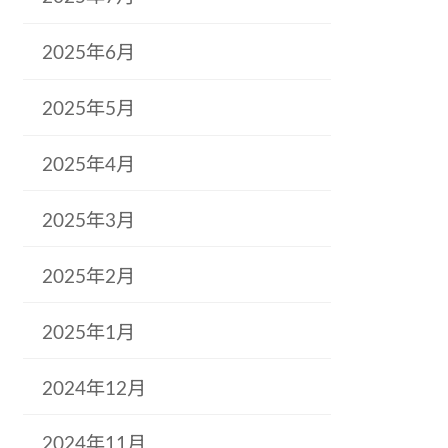
2025年6月
2025年5月
2025年4月
2025年3月
2025年2月
2025年1月
2024年12月
2024年11月