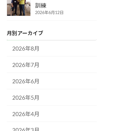
訓練
2026年6月12日
月別アーカイブ
2026年8月
2026年7月
2026年6月
2026年5月
2026年4月
2026年3月