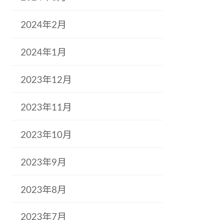
2024年2月
2024年1月
2023年12月
2023年11月
2023年10月
2023年9月
2023年8月
2023年7月