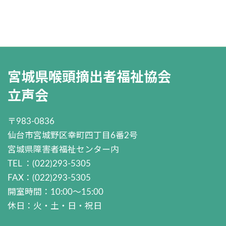
宮城県喉頭摘出者福祉協会
立声会
〒983-0836
仙台市宮城野区幸町四丁目6番2号
宮城県障害者福祉センター内
TEL ：(022)293-5305
FAX：(022)293-5305
開室時間：10:00～15:00
休日：火・土・日・祝日