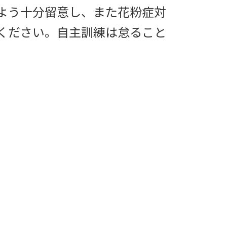
よう十分留意し、また花粉症対
ください。自主訓練は怠ること