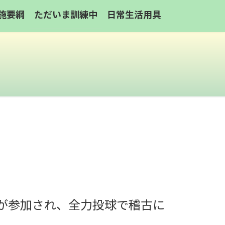
施要綱
ただいま訓練中
日常生活用具
が参加され、全力投球で稽古に