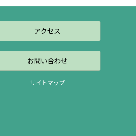
アクセス
お問い合わせ
サイトマップ