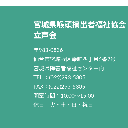
宮城県喉頭摘出者福祉協会
立声会
〒983-0836
仙台市宮城野区幸町四丁目6番2号
宮城県障害者福祉センター内
TEL ：(022)293-5305
FAX：(022)293-5305
開室時間：10:00～15:00
休日：火・土・日・祝日