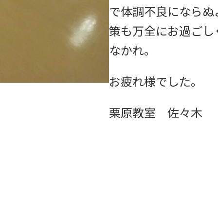
で体調不良にならぬ
策も万全にお過ごし
なかれ。
お疲れ様でした。
栗原教室 佐々木