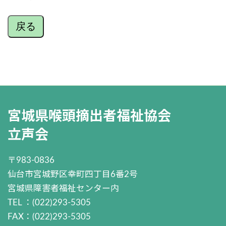
戻る
宮城県喉頭摘出者福祉協会
立声会
〒983-0836
仙台市宮城野区幸町四丁目6番2号
宮城県障害者福祉センター内
TEL ：(022)293-5305
FAX：(022)293-5305