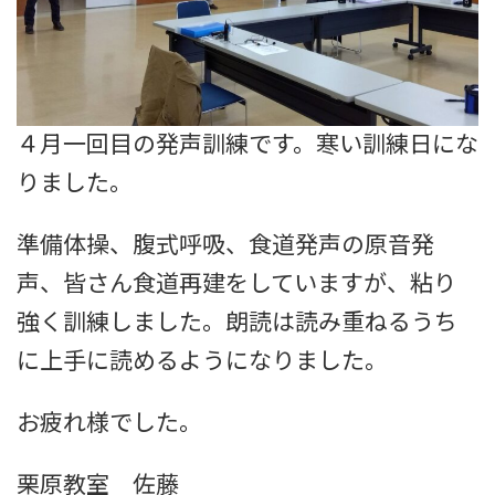
４月一回目の発声訓練です。寒い訓練日にな
りました。
準備体操、腹式呼吸、食道発声の原音発
声、皆さん食道再建をしていますが、粘り
強く訓練しました。朗読は読み重ねるうち
に上手に読めるようになりました。
お疲れ様でした。
栗原教室 佐藤