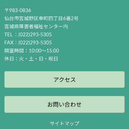
〒983-0836
仙台市宮城野区幸町四丁目6番2号
宮城県障害者福祉センター内
TEL ：(022)293-5305
FAX：(022)293-5305
開室時間：10:00～15:00
休日：火・土・日・祝日
アクセス
お問い合わせ
サイトマップ