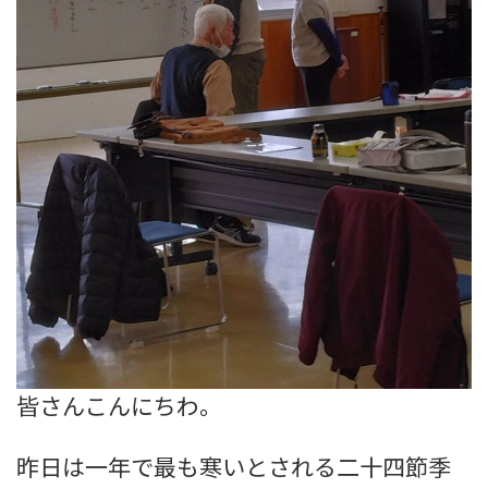
皆さんこんにちわ。
昨日は一年で最も寒いとされる二十四節季