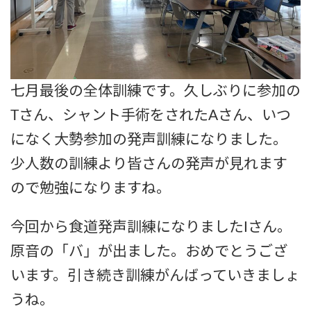
七月最後の全体訓練です。久しぶりに参加の
Tさん、シャント手術をされたAさん、いつ
になく大勢参加の発声訓練になりました。
少人数の訓練より皆さんの発声が見れます
ので勉強になりますね。
今回から食道発声訓練になりましたIさん。
原音の「バ」が出ました。おめでとうござ
います。引き続き訓練がんばっていきましょ
うね。