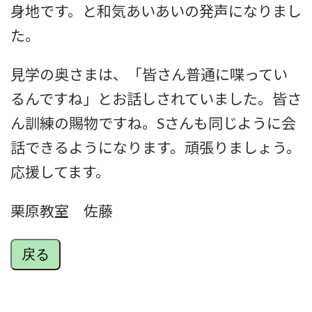
身地です。と和気あいあいの発声になりまし
た。
見学の奥さまは、「皆さん普通に喋ってい
るんですね」とお話しされていました。皆さ
ん訓練の賜物ですね。Sさんも同じように会
話できるようになります。頑張りましょう。
応援してます。
栗原教室 佐藤
戻る