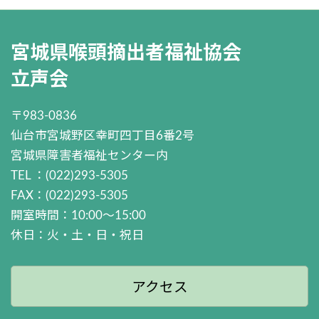
宮城県喉頭摘出者福祉協会
立声会
〒983-0836
仙台市宮城野区幸町四丁目6番2号
宮城県障害者福祉センター内
TEL ：(022)293-5305
FAX：(022)293-5305
開室時間：10:00～15:00
休日：火・土・日・祝日
アクセス