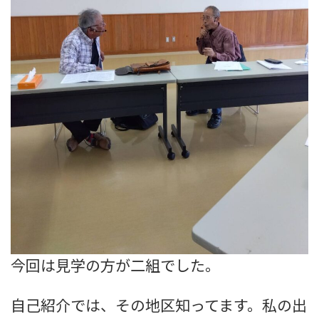
今回は見学の方が二組でした。
自己紹介では、その地区知ってます。私の出