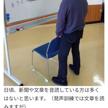
日頃、新聞や文章を音読している方は多く
はないと思います。（発声訓練では文章を読
みますが）