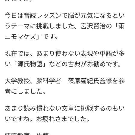
今日は音読レッスンで脳が元気になるとい
うテーマに挑戦しました。宮沢賢治の「雨
ニモマケズ」です。
現在では、あまり使わない表現や単語が多
い「源氏物語」などの古典がお勧めです。
大学教授、脳科学者 篠原菊紀氏監修を参
考にしました。
あまり読み慣れない文章に挑戦するのもい
いですね。お疲れさまでした。