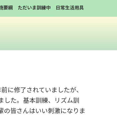
施要綱
ただいま訓練中
日常生活用具
年前に修了されていましたが、
ました。基本訓練、リズム訓
輩の皆さんはいい刺激になりま