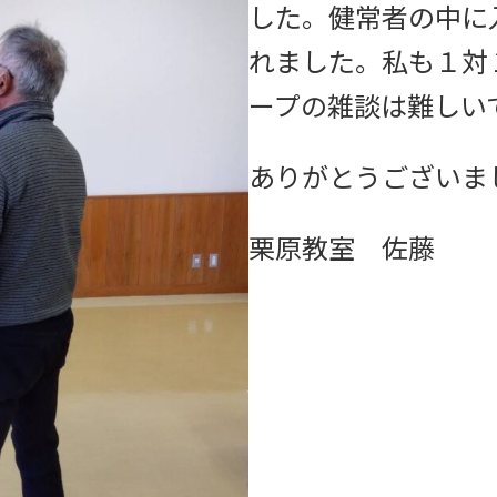
した。健常者の中に
れました。私も１対
ープの雑談は難しい
ありがとうございま
栗原教室 佐藤